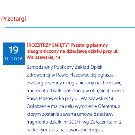
Przetargi
19
[ROZSTRZYGNIĘTY] Przetarg pisemny
nieograniczony na dzierżawę działki przy ul.
Warszawskiej 14
lt. 2026
Samodzielny Publiczny Zakład Opieki
Zdrowotnej w Rawie Mazowieckiej ogłasza
przetarg pisemny nieograniczony na dzierżawę
fragmentu działki położonej w obrębie 4 miasta
Rawa Mazowiecka przy ul. Warszawskiej 14.
Ogłoszenie ma na celu wyłonienie Oferenta, z
którym zostanie zawarta umowa dzierżawy
fragmentu działki nr 307/11 wg Załącznika nr 2,
na którym zostaną utworzone miejsca