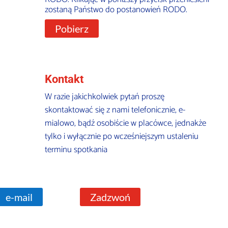
zostaną Państwo do postanowień RODO.
Pobierz
Kontakt
W razie jakichkolwiek pytań proszę
skontaktować się z nami telefonicznie, e-
mialowo, bądź osobiście w placówce, jednakże
tylko i wyłącznie po wcześniejszym ustaleniu
terminu spotkania
e-mail
Zadzwoń