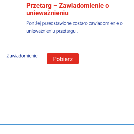
Przetarg – Zawiadomienie o
unieważnieniu
Poniżej przedstawione zostało zawiadomienie o
unieważnieniu przetargu .
Zawiadomienie
Pobierz