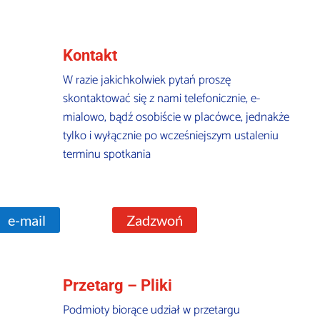
Kontakt
W razie jakichkolwiek pytań proszę
skontaktować się z nami telefonicznie, e-
mialowo, bądź osobiście w placówce, jednakże
tylko i wyłącznie po wcześniejszym ustaleniu
terminu spotkania
e-mail
Zadzwoń
Przetarg – Pliki
Podmioty biorące udział w przetargu