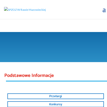
Podstawowe Informacje
Przetargi
Konkursy