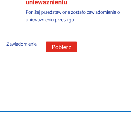
unieważnieniu
Poniżej przedstawione zostało zawiadomienie o
unieważnieniu przetargu .
Zawiadomienie
Pobierz