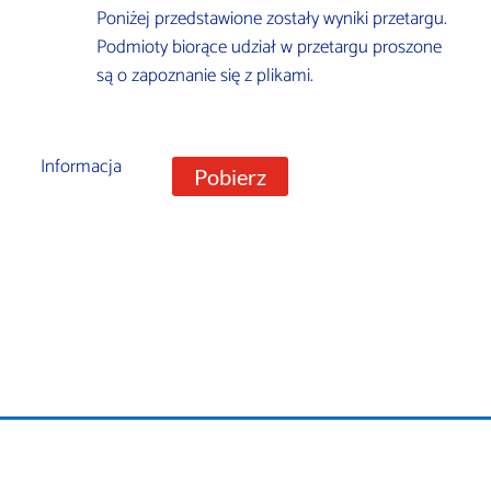
Poniżej przedstawione zostały wyniki przetargu.
Podmioty biorące udział w przetargu proszone
są o zapoznanie się z plikami.
Informacja
Pobierz