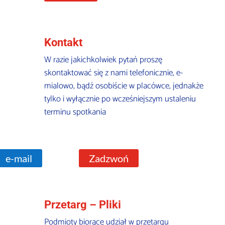
Kontakt
W razie jakichkolwiek pytań proszę
skontaktować się z nami telefonicznie, e-
mialowo, bądź osobiście w placówce, jednakże
tylko i wyłącznie po wcześniejszym ustaleniu
terminu spotkania
e-mail
Zadzwoń
Przetarg – Pliki
Podmioty biorące udział w przetargu